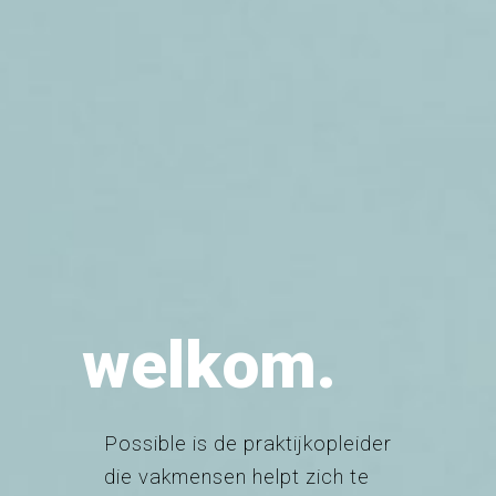
welkom.
Possible is de praktijkopleider
die vakmensen helpt zich te