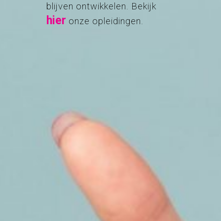
blijven ontwikkelen. Bekijk
hier
onze opleidingen.