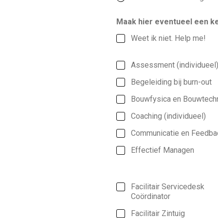
Maak hier eventueel een ke
Weet ik niet. Help me!
Assessment (individueel
Begeleiding bij burn-out
Bouwfysica en Bouwtech
Coaching (individueel)
Communicatie en Feedba
Effectief Managen
Facilitair Servicedesk
Coördinator
Facilitair Zintuig