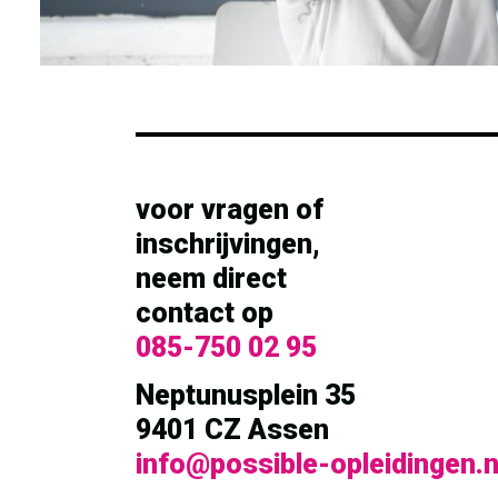
voor vragen of
inschrijvingen,
neem direct
contact op
085-750 02 95
Neptunusplein 35
9401 CZ Assen
info@possible-opleidingen.n