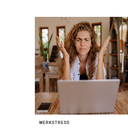
WERKSTRESS