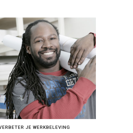
VERBETER JE WERKBELEVING