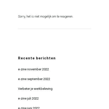
Sorry, het is niet mogelijk om te reageren.
Recente berichten
e-zine november 2022
e-zine september 2022
Verbeter je werkbeleving
e-zine juli 2022
e-zine juni 2022