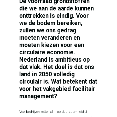
De voorraad grondstoffen
die we aan de aarde kunnen
onttrekken is eindig. Voor
we de bodem bereiken,
zullen we ons gedrag
moeten veranderen en
moeten kiezen voor een
circulaire economie.
Nederland is ambitieus op
dat vlak. Het doel is dat ons
land in 2050 volledig
circulair is. Wat betekent dat
voor het vakgebied facilitair
management?
Veel bedrijven zetten al in op duurzaamheid of