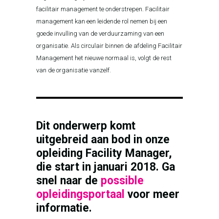
facilitair management te onderstrepen. Facilitair
management kan een leidende rol nemen bij een
goede invulling van de verduurzaming van een
organisatie. Als circulair binnen de afdeling Facilitair
Management het nieuwe normaal is, volgt de rest
van de organisatie vanzelf.
Dit onderwerp komt
uitgebreid aan bod in onze
opleiding Facility Manager,
die start in januari 2018. Ga
snel naar de
possible
opleidingsportaal
voor meer
informatie.