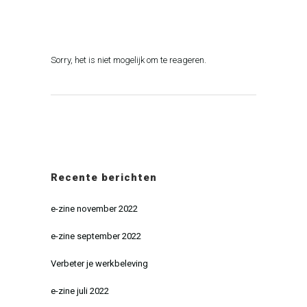
Sorry, het is niet mogelijk om te reageren.
Recente berichten
e-zine november 2022
e-zine september 2022
Verbeter je werkbeleving
e-zine juli 2022