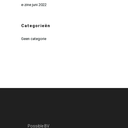
e-zine juni 2022
Categorieën
Geen categorie
Possible BV